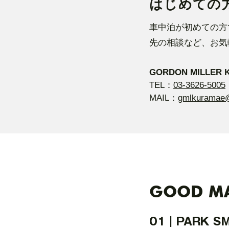
はじめての
車中泊が初めての方
先の相談など、お気
GORDON MILLER 
TEL：
03-3626-5005
MAIL：
gmlkuramae
GOOD MA
01｜PARK S