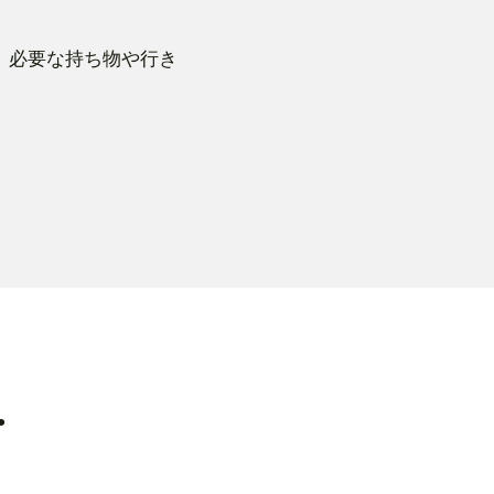
。必要な持ち物や行き
.