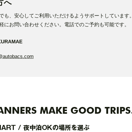
方へ
でも、安心してご利用いただけるようサポートしています
軽にお問い合わせください。電話でのご予約も可能です。
KURAMAE
@autobacs.com
NNERS MAKE GOOD TRIPS
MART / 夜中泊OKの場所を選ぶ