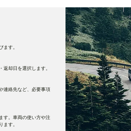
びます。
・返却日を選択します。
や連絡先など、必要事項
ます。車両の使い方や注
ります。