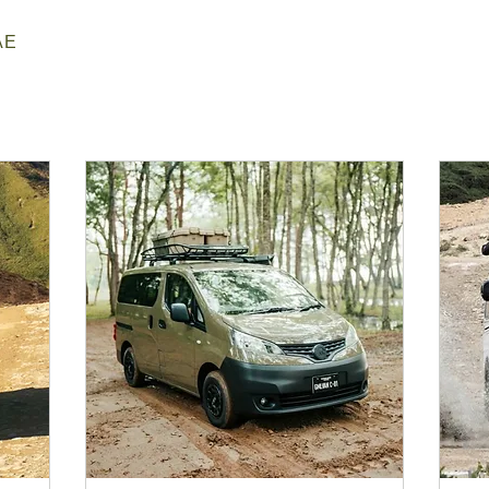
AE
YAMAGA
よくあるご質