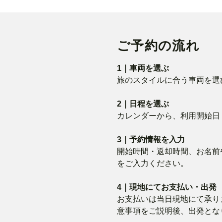
ご予約の流れ
1｜車両を選ぶ
旅のスタイルに合う車両を選
2｜日程を選ぶ
カレンダーから、利用開始日
3｜予約情報を入力
開始時間・返却時間、お名前
をご入力ください。
4｜現地にてお支払い・出発
お支払いは当日現地にて承り
意事項をご説明後、出発とな